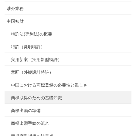
渉外業務
中国知財
特許法(専利法)の概要
特許（発明特許）
実用新案（実用新型特許）
意匠（外観設計特許）
中国における商標登録の必要性と難しさ
商標取得のための基礎知識
商標出願の準備
商標出願手続の流れ
商標権取得後の注意点