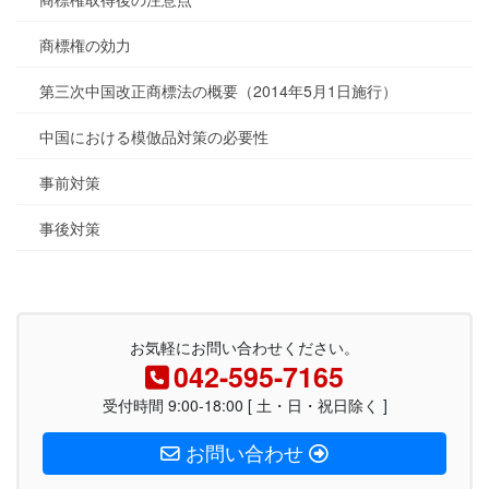
商標権の効力
第三次中国改正商標法の概要（2014年5月1日施行）
中国における模倣品対策の必要性
事前対策
事後対策
お気軽にお問い合わせください。
042-595-7165
受付時間 9:00-18:00 [ 土・日・祝日除く ]
お問い合わせ