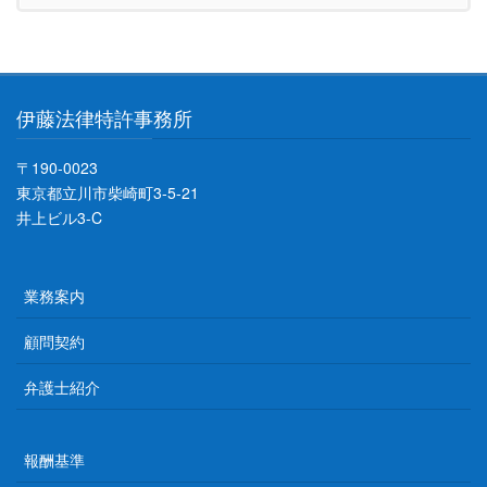
伊藤法律特許事務所
〒190-0023
東京都立川市柴崎町3-5-21
井上ビル3-C
業務案内
顧問契約
弁護士紹介
報酬基準